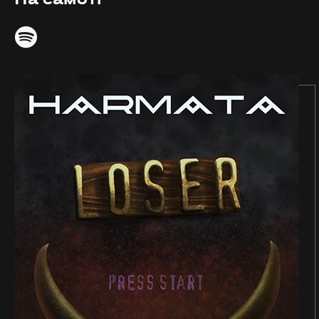
На самоті