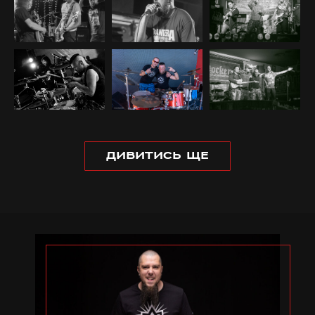
ДИВИТИСЬ ЩЕ