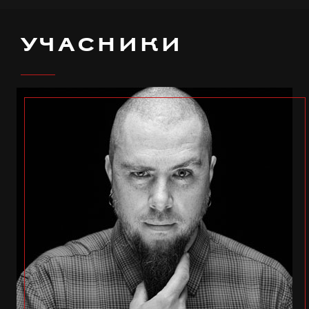
УЧАСНИКИ