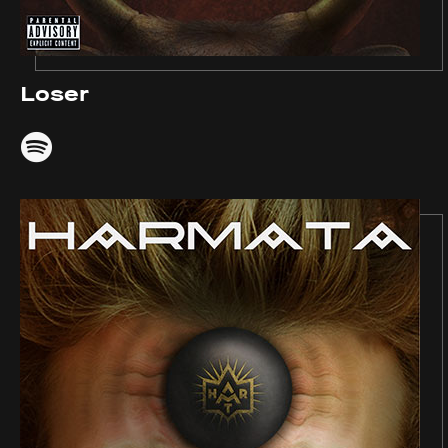
Loser