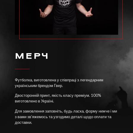
МЕРЧ
Футболка, виготовлена у співпраці з легендарним
українським брендом Гвер.
Двосторонній принт, якість класу преміум. 100%
виготовлено в Україні.
Для замовлення заповніть, будь ласка, форму нижче і ми
з вами зв’яжемось та узгодимо деталі щодо оплати та
доставки.