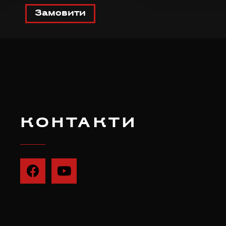
Замовити
КОНТАКТИ