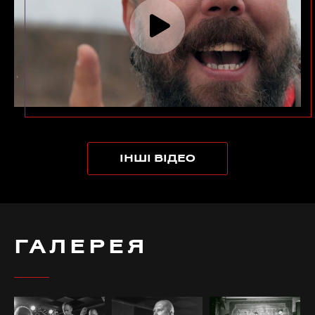
ІНШІ ВІДЕО
ГАЛЕРЕЯ