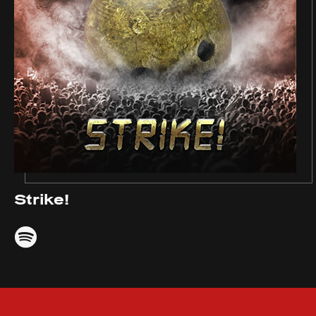
Strike!